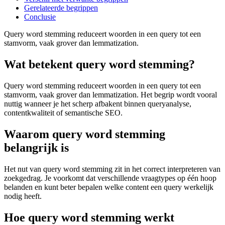
Gerelateerde begrippen
Conclusie
Query word stemming reduceert woorden in een query tot een
stamvorm, vaak grover dan lemmatization.
Wat betekent query word stemming?
Query word stemming reduceert woorden in een query tot een
stamvorm, vaak grover dan lemmatization. Het begrip wordt vooral
nuttig wanneer je het scherp afbakent binnen queryanalyse,
contentkwaliteit of semantische SEO.
Waarom query word stemming
belangrijk is
Het nut van query word stemming zit in het correct interpreteren van
zoekgedrag. Je voorkomt dat verschillende vraagtypes op één hoop
belanden en kunt beter bepalen welke content een query werkelijk
nodig heeft.
Hoe query word stemming werkt