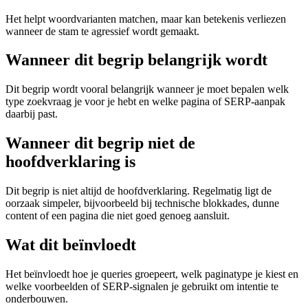
Het helpt woordvarianten matchen, maar kan betekenis verliezen
wanneer de stam te agressief wordt gemaakt.
Wanneer dit begrip belangrijk wordt
Dit begrip wordt vooral belangrijk wanneer je moet bepalen welk
type zoekvraag je voor je hebt en welke pagina of SERP-aanpak
daarbij past.
Wanneer dit begrip niet de
hoofdverklaring is
Dit begrip is niet altijd de hoofdverklaring. Regelmatig ligt de
oorzaak simpeler, bijvoorbeeld bij technische blokkades, dunne
content of een pagina die niet goed genoeg aansluit.
Wat dit beïnvloedt
Het beïnvloedt hoe je queries groepeert, welk paginatype je kiest en
welke voorbeelden of SERP-signalen je gebruikt om intentie te
onderbouwen.