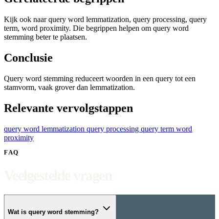
Kijk ook naar query word lemmatization, query processing, query
term, word proximity. Die begrippen helpen om query word
stemming beter te plaatsen.
Conclusie
Query word stemming reduceert woorden in een query tot een
stamvorm, vaak grover dan lemmatization.
Relevante vervolgstappen
query word lemmatization
query processing
query term
word
proximity
FAQ
Veelgestelde vragen
Wat is query word stemming?