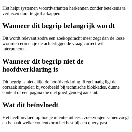
Het helpt systemen woordvarianten herkennen zonder betekenis te
verliezen door te grof afkappen.
Wanneer dit begrip belangrijk wordt
Dit wordt relevant zodra een zoekopdracht meer zegt dan de losse
woorden erin en je de achterliggende vraag correct wilt
interpreteren.
Wanneer dit begrip niet de
hoofdverklaring is
Dit begrip is niet altijd de hoofdverklaring. Regelmatig ligt de
oorzaak simpeler, bijvoorbeeld bij technische blokkades, dunne
content of een pagina die niet goed genoeg aansluit.
Wat dit beïnvloedt
Het heeft invloed op hoe je intentie uitleest, zoekvragen samenvoegt
en bepaalt welke contentvorm het best bij een query past.