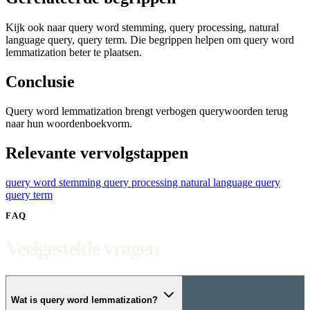
Kijk ook naar query word stemming, query processing, natural
language query, query term. Die begrippen helpen om query word
lemmatization beter te plaatsen.
Conclusie
Query word lemmatization brengt verbogen querywoorden terug
naar hun woordenboekvorm.
Relevante vervolgstappen
query word stemming
query processing
natural language query
query term
FAQ
Veelgestelde vragen
Wat is query word lemmatization?