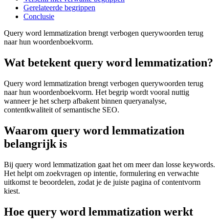
Gerelateerde begrippen
Conclusie
Query word lemmatization brengt verbogen querywoorden terug
naar hun woordenboekvorm.
Wat betekent query word lemmatization?
Query word lemmatization brengt verbogen querywoorden terug
naar hun woordenboekvorm. Het begrip wordt vooral nuttig
wanneer je het scherp afbakent binnen queryanalyse,
contentkwaliteit of semantische SEO.
Waarom query word lemmatization
belangrijk is
Bij query word lemmatization gaat het om meer dan losse keywords.
Het helpt om zoekvragen op intentie, formulering en verwachte
uitkomst te beoordelen, zodat je de juiste pagina of contentvorm
kiest.
Hoe query word lemmatization werkt