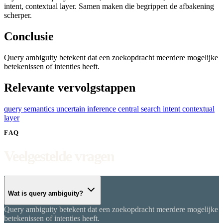
intent, contextual layer. Samen maken die begrippen de afbakening
scherper.
Conclusie
Query ambiguity betekent dat een zoekopdracht meerdere mogelijke
betekenissen of intenties heeft.
Relevante vervolgstappen
query semantics
uncertain inference
central search intent
contextual
layer
FAQ
Veelgestelde vragen
Wat is query ambiguity?
Query ambiguity betekent dat een zoekopdracht meerdere mogelijke
betekenissen of intenties heeft.