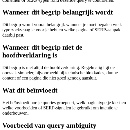
domeinen of SERP-typen rond dezelfde query te controleren.
Wanneer dit begrip belangrijk wordt
Dit begrip wordt vooral belangrijk wanneer je moet bepalen welk
type zoekvraag je voor je hebt en welke pagina of SERP-aanpak
daarbij past.
Wanneer dit begrip niet de
hoofdverklaring is
Dit begrip is niet altijd de hoofdverklaring. Regelmatig ligt de
oorzaak simpeler, bijvoorbeeld bij technische blokkades, dunne
content of een pagina die niet goed genoeg aansluit.
Wat dit beïnvloedt
Het beïnvloedt hoe je queries groepeert, welk paginatype je kiest en
welke voorbeelden of SERP-signalen je gebruikt om intentie te
onderbouwen.
Voorbeeld van query ambiguity