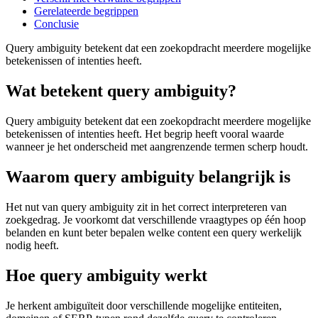
Gerelateerde begrippen
Conclusie
Query ambiguity betekent dat een zoekopdracht meerdere mogelijke
betekenissen of intenties heeft.
Wat betekent query ambiguity?
Query ambiguity betekent dat een zoekopdracht meerdere mogelijke
betekenissen of intenties heeft. Het begrip heeft vooral waarde
wanneer je het onderscheid met aangrenzende termen scherp houdt.
Waarom query ambiguity belangrijk is
Het nut van query ambiguity zit in het correct interpreteren van
zoekgedrag. Je voorkomt dat verschillende vraagtypes op één hoop
belanden en kunt beter bepalen welke content een query werkelijk
nodig heeft.
Hoe query ambiguity werkt
Je herkent ambiguïteit door verschillende mogelijke entiteiten,