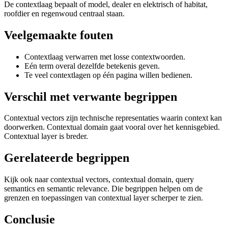
De contextlaag bepaalt of model, dealer en elektrisch of habitat,
roofdier en regenwoud centraal staan.
Veelgemaakte fouten
Contextlaag verwarren met losse contextwoorden.
Eén term overal dezelfde betekenis geven.
Te veel contextlagen op één pagina willen bedienen.
Verschil met verwante begrippen
Contextual vectors zijn technische representaties waarin context kan
doorwerken. Contextual domain gaat vooral over het kennisgebied.
Contextual layer is breder.
Gerelateerde begrippen
Kijk ook naar contextual vectors, contextual domain, query
semantics en semantic relevance. Die begrippen helpen om de
grenzen en toepassingen van contextual layer scherper te zien.
Conclusie