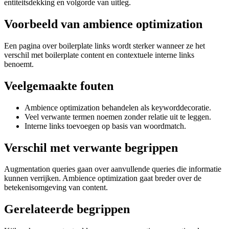
entiteitsdekking en volgorde van uitleg.
Voorbeeld van ambience optimization
Een pagina over boilerplate links wordt sterker wanneer ze het
verschil met boilerplate content en contextuele interne links
benoemt.
Veelgemaakte fouten
Ambience optimization behandelen als keyworddecoratie.
Veel verwante termen noemen zonder relatie uit te leggen.
Interne links toevoegen op basis van woordmatch.
Verschil met verwante begrippen
Augmentation queries gaan over aanvullende queries die informatie
kunnen verrijken. Ambience optimization gaat breder over de
betekenisomgeving van content.
Gerelateerde begrippen