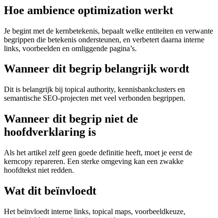
Hoe ambience optimization werkt
Je begint met de kernbetekenis, bepaalt welke entiteiten en verwante
begrippen die betekenis ondersteunen, en verbetert daarna interne
links, voorbeelden en omliggende pagina’s.
Wanneer dit begrip belangrijk wordt
Dit is belangrijk bij topical authority, kennisbankclusters en
semantische SEO-projecten met veel verbonden begrippen.
Wanneer dit begrip niet de
hoofdverklaring is
Als het artikel zelf geen goede definitie heeft, moet je eerst de
kerncopy repareren. Een sterke omgeving kan een zwakke
hoofdtekst niet redden.
Wat dit beïnvloedt
Het beïnvloedt interne links, topical maps, voorbeeldkeuze,