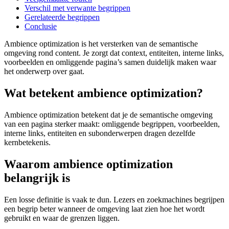
Verschil met verwante begrippen
Gerelateerde begrippen
Conclusie
Ambience optimization is het versterken van de semantische
omgeving rond content. Je zorgt dat context, entiteiten, interne links,
voorbeelden en omliggende pagina’s samen duidelijk maken waar
het onderwerp over gaat.
Wat betekent ambience optimization?
Ambience optimization betekent dat je de semantische omgeving
van een pagina sterker maakt: omliggende begrippen, voorbeelden,
interne links, entiteiten en subonderwerpen dragen dezelfde
kernbetekenis.
Waarom ambience optimization
belangrijk is
Een losse definitie is vaak te dun. Lezers en zoekmachines begrijpen
een begrip beter wanneer de omgeving laat zien hoe het wordt
gebruikt en waar de grenzen liggen.