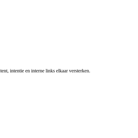
, intentie en interne links elkaar versterken.