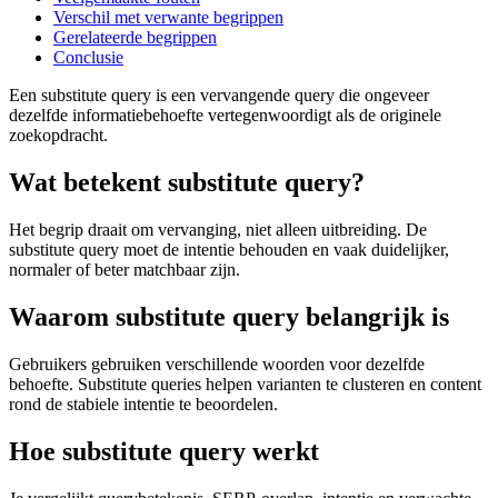
Verschil met verwante begrippen
Gerelateerde begrippen
Conclusie
Een substitute query is een vervangende query die ongeveer
dezelfde informatiebehoefte vertegenwoordigt als de originele
zoekopdracht.
Wat betekent substitute query?
Het begrip draait om vervanging, niet alleen uitbreiding. De
substitute query moet de intentie behouden en vaak duidelijker,
normaler of beter matchbaar zijn.
Waarom substitute query belangrijk is
Gebruikers gebruiken verschillende woorden voor dezelfde
behoefte. Substitute queries helpen varianten te clusteren en content
rond de stabiele intentie te beoordelen.
Hoe substitute query werkt