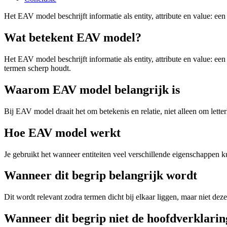
Het EAV model beschrijft informatie als entity, attribute en value: ee
Wat betekent EAV model?
Het EAV model beschrijft informatie als entity, attribute en value: e
termen scherp houdt.
Waarom EAV model belangrijk is
Bij EAV model draait het om betekenis en relatie, niet alleen om letter
Hoe EAV model werkt
Je gebruikt het wanneer entiteiten veel verschillende eigenschappen ku
Wanneer dit begrip belangrijk wordt
Dit wordt relevant zodra termen dicht bij elkaar liggen, maar niet dez
Wanneer dit begrip niet de hoofdverklaring