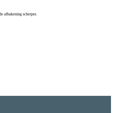
 de afbakening scherper.