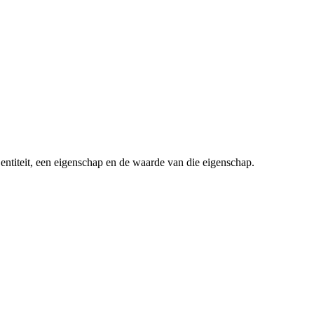
n entiteit, een eigenschap en de waarde van die eigenschap.