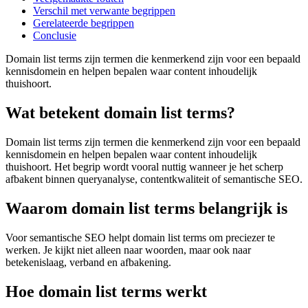
Verschil met verwante begrippen
Gerelateerde begrippen
Conclusie
Domain list terms zijn termen die kenmerkend zijn voor een bepaald
kennisdomein en helpen bepalen waar content inhoudelijk
thuishoort.
Wat betekent domain list terms?
Domain list terms zijn termen die kenmerkend zijn voor een bepaald
kennisdomein en helpen bepalen waar content inhoudelijk
thuishoort. Het begrip wordt vooral nuttig wanneer je het scherp
afbakent binnen queryanalyse, contentkwaliteit of semantische SEO.
Waarom domain list terms belangrijk is
Voor semantische SEO helpt domain list terms om preciezer te
werken. Je kijkt niet alleen naar woorden, maar ook naar
betekenislaag, verband en afbakening.
Hoe domain list terms werkt