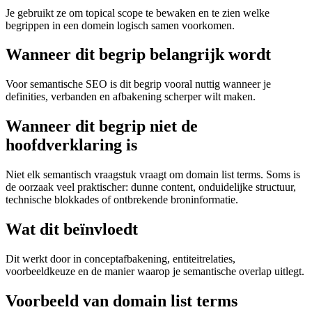
Je gebruikt ze om topical scope te bewaken en te zien welke
begrippen in een domein logisch samen voorkomen.
Wanneer dit begrip belangrijk wordt
Voor semantische SEO is dit begrip vooral nuttig wanneer je
definities, verbanden en afbakening scherper wilt maken.
Wanneer dit begrip niet de
hoofdverklaring is
Niet elk semantisch vraagstuk vraagt om domain list terms. Soms is
de oorzaak veel praktischer: dunne content, onduidelijke structuur,
technische blokkades of ontbrekende broninformatie.
Wat dit beïnvloedt
Dit werkt door in conceptafbakening, entiteitrelaties,
voorbeeldkeuze en de manier waarop je semantische overlap uitlegt.
Voorbeeld van domain list terms