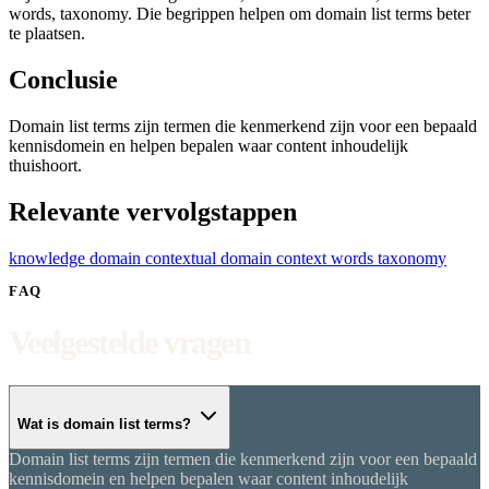
words, taxonomy. Die begrippen helpen om domain list terms beter
te plaatsen.
Conclusie
Domain list terms zijn termen die kenmerkend zijn voor een bepaald
kennisdomein en helpen bepalen waar content inhoudelijk
thuishoort.
Relevante vervolgstappen
knowledge domain
contextual domain
context words
taxonomy
FAQ
Veelgestelde vragen
Wat is domain list terms?
Domain list terms zijn termen die kenmerkend zijn voor een bepaald
kennisdomein en helpen bepalen waar content inhoudelijk